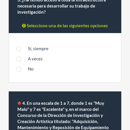
necesaria para desarrollar su trabajo de
investigación?
Seleccione una de las siguientes opciones
Sí, siempre
A veces
No
4. En una escala de 1 a 7, donde 1 es "Muy
Malo" y 7 es "Excelente" y, en el marco del
Concurso de la Dirección de Investigación y
Creación Artística titulado: "Adquisición,
Mantenimiento y Reposición de Equipamiento