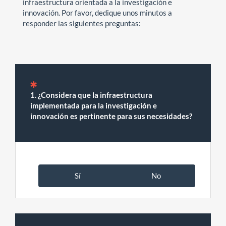
infraestructura orientada a la investigación e
innovación. Por favor, dedique unos minutos a
responder las siguientes preguntas:
1. ¿Considera que la infraestructura
implementada para la investigación e
innovación es pertinente para sus necesidades?
Sí
No