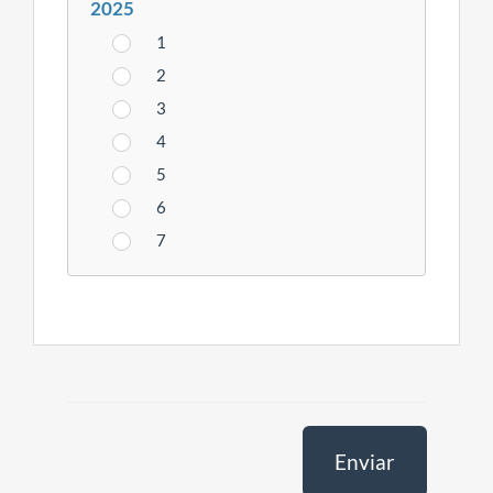
2025
1
2
3
4
5
6
7
Enviar