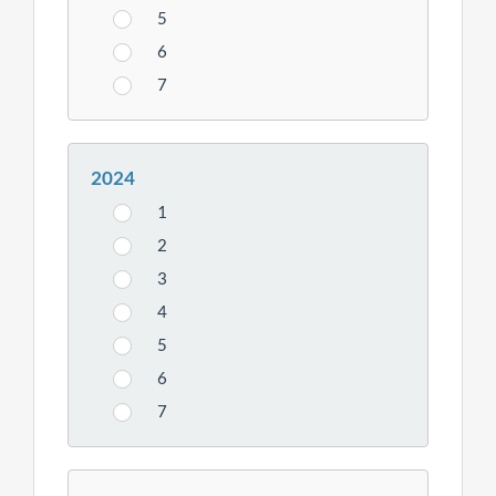
5
6
7
2024
1
2
3
4
5
6
7